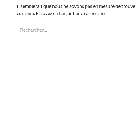
Il semblerait que nous ne soyons pas en mesure de trouve
contenu. Essayez en lançant une recherche.
Rechercher :