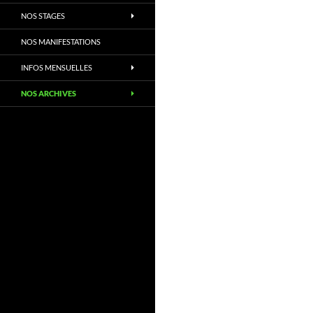
NOS STAGES
NOS MANIFESTATIONS
INFOS MENSUELLES
NOS ARCHIVES