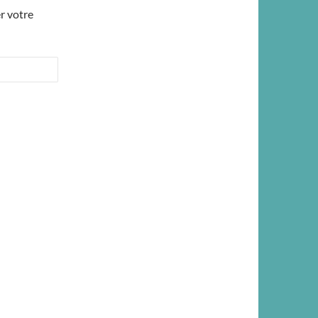
r votre