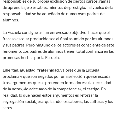
responsables de su propia exclusión de ciertos cursos, ramas
de aprendizaje o establecimientos de prestigio. Tal vuelco de la
responsabilidad se ha adueñado de numerosos padres de
alumnos.
La Escuela consigue así un enrevesado objetivo: hacer que el
fracaso escolar producido sea al final asumido por los alumnos
y sus padres. Pero ninguno de los actores es consciente de este
fenómeno. Los padres de alumnos tienen total confianza en las
promesas hechas por la Escuela.
Libertad, igualdad, fraternidad
, valores que la Escuela
proclama y que son negados por una selección que se escuda
tras argumentos que se pretenden formadores: «la necesidad
de la nota», «lo adecuado de la competencia», el castigo. En
realidad, lo que hacen estos argumentos es reforzar la
segregación social, jerarquizando los saberes, las culturas y los
seres.