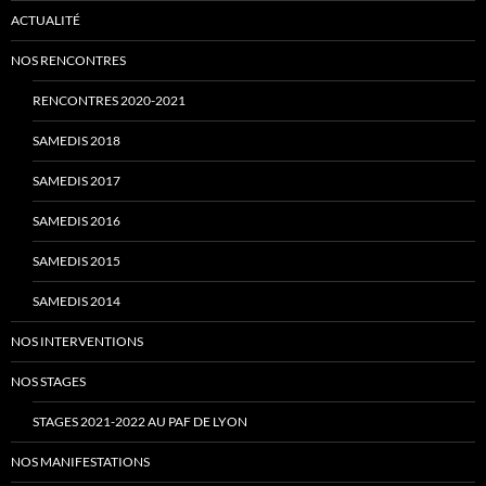
ACTUALITÉ
NOS RENCONTRES
RENCONTRES 2020-2021
SAMEDIS 2018
SAMEDIS 2017
SAMEDIS 2016
SAMEDIS 2015
SAMEDIS 2014
NOS INTERVENTIONS
NOS STAGES
STAGES 2021-2022 AU PAF DE LYON
NOS MANIFESTATIONS