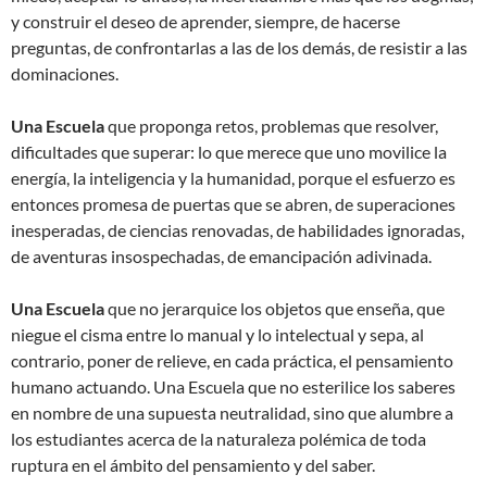
y construir el deseo de aprender, siempre, de hacerse
preguntas, de confrontarlas a las de los demás, de resistir a las
dominaciones.
Una Escuela
que proponga retos, problemas que resolver,
dificultades que superar: lo que merece que uno movilice la
energía, la inteligencia y la humanidad, porque el esfuerzo es
entonces promesa de puertas que se abren, de superaciones
inesperadas, de ciencias renovadas, de habilidades ignoradas,
de aventuras insospechadas, de emancipación adivinada.
Una Escuela
que no jerarquice los objetos que enseña, que
niegue el cisma entre lo manual y lo intelectual y sepa, al
contrario, poner de relieve, en cada práctica, el pensamiento
humano actuando. Una Escuela que no esterilice los saberes
en nombre de una supuesta neutralidad, sino que alumbre a
los estudiantes acerca de la naturaleza polémica de toda
ruptura en el ámbito del pensamiento y del saber.