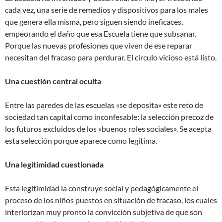
cada vez, una serie de remedios y dispositivos para los males
que genera ella misma, pero siguen siendo ineficaces,
empeorando el daño que esa Escuela tiene que subsanar.
Porque las nuevas profesiones que viven de ese reparar
necesitan del fracaso para perdurar. El círculo vicioso está listo.
Una cuestión central oculta
Entre las paredes de las escuelas «se deposita» este reto de
sociedad tan capital como inconfesable: la selección precoz de
los futuros excluidos de los «buenos roles sociales». Se acepta
esta selección porque aparece como legítima.
Una legitimidad cuestionada
Esta legitimidad la construye social y pedagógicamente el
proceso de los niños puestos en situación de fracaso, los cuales
interiorizan muy pronto la convicción subjetiva de que son