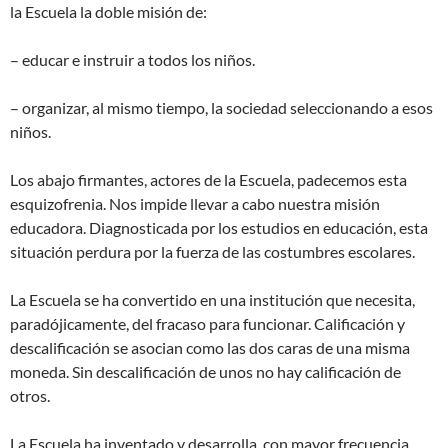
la Escuela la doble misión de:
– educar e instruir a todos los niños.
– organizar, al mismo tiempo, la sociedad seleccionando a esos
niños.
Los abajo firmantes, actores de la Escuela, padecemos esta
esquizofrenia. Nos impide llevar a cabo nuestra misión
educadora. Diagnosticada por los estudios en educación, esta
situación perdura por la fuerza de las costumbres escolares.
La Escuela se ha convertido en una institución que necesita,
paradójicamente, del fracaso para funcionar. Calificación y
descalificación se asocian como las dos caras de una misma
moneda. Sin descalificación de unos no hay calificación de
otros.
La Escuela ha inventado y desarrolla, con mayor frecuencia