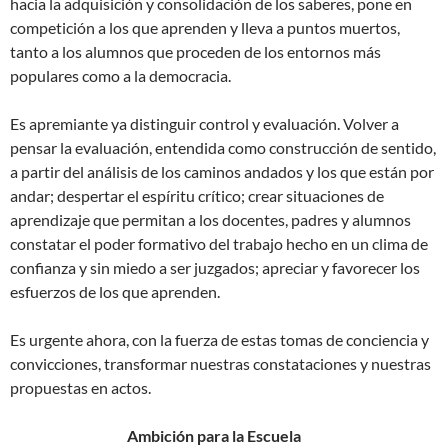
hacia la adquisición y consolidación de los saberes, pone en
competición a los que aprenden y lleva a puntos muertos,
tanto a los alumnos que proceden de los entornos más
populares como a la democracia.
Es apremiante ya distinguir control y evaluación. Volver a
pensar la evaluación, entendida como construcción de sentido,
a partir del análisis de los caminos andados y los que están por
andar; despertar el espíritu crítico; crear situaciones de
aprendizaje que permitan a los docentes, padres y alumnos
constatar el poder formativo del trabajo hecho en un clima de
confianza y sin miedo a ser juzgados; apreciar y favorecer los
esfuerzos de los que aprenden.
Es urgente ahora, con la fuerza de estas tomas de conciencia y
convicciones, transformar nuestras constataciones y nuestras
propuestas en actos.
Ambición para la Escuela