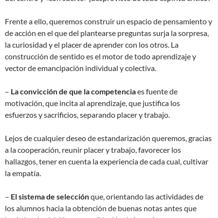
Frente a ello, queremos construir un espacio de pensamiento y
de acción en el que del plantearse preguntas surja la sorpresa,
la curiosidad y el placer de aprender con los otros. La
construcción de sentido es el motor de todo aprendizaje y
vector de emancipación individual y colectiva.
–
La convicción de que la competencia
es fuente de
motivación, que incita al aprendizaje, que justifica los
esfuerzos y sacrificios, separando placer y trabajo.
Lejos de cualquier deseo de estandarización queremos, gracias
a la cooperación, reunir placer y trabajo, favorecer los
hallazgos, tener en cuenta la experiencia de cada cual, cultivar
la empatía.
–
El sistema de selección
que, orientando las actividades de
los alumnos hacia la obtención de buenas notas antes que