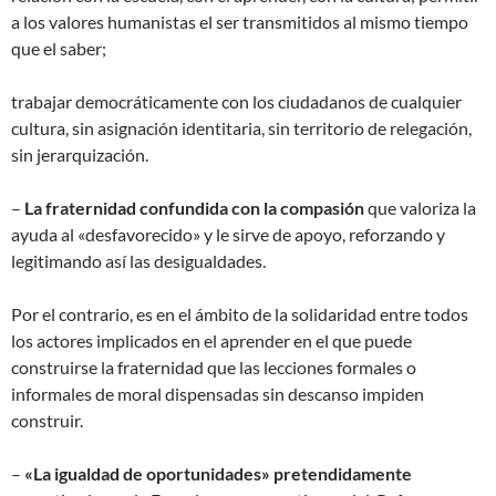
a los valores humanistas el ser transmitidos al mismo tiempo
que el saber;
trabajar democráticamente con los ciudadanos de cualquier
cultura, sin asignación identitaria, sin territorio de relegación,
sin jerarquización.
–
La fraternidad confundida con la compasión
que valoriza la
ayuda al «desfavorecido» y le sirve de apoyo, reforzando y
legitimando así las desigualdades.
Por el contrario, es en el ámbito de la solidaridad entre todos
los actores implicados en el aprender en el que puede
construirse la fraternidad que las lecciones formales o
informales de moral dispensadas sin descanso impiden
construir.
–
«La igualdad de oportunidades» pretendidamente