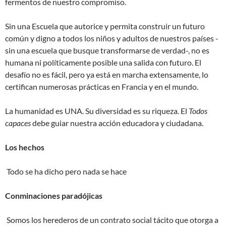
fermentos de nuestro compromiso.
Sin una Escuela que autorice y permita construir un futuro
común y digno a todos los niños y adultos de nuestros países -
sin una escuela que busque transformarse de verdad-, no es
humana ni políticamente posible una salida con futuro. El
desafío no es fácil, pero ya está en marcha extensamente, lo
certifican numerosas prácticas en Francia y en el mundo.
La humanidad es UNA. Su diversidad es su riqueza. El
Todos
capaces
debe guiar nuestra acción educadora y ciudadana.
Los hechos
Todo se ha dicho pero nada se hace
Conminaciones paradójicas
Somos los herederos de un contrato social tácito que otorga a