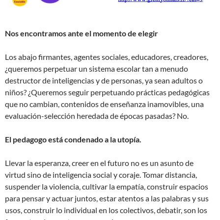
Nos encontramos ante el momento de elegir
Los abajo firmantes, agentes sociales, educadores, creadores,
¿queremos perpetuar un sistema escolar tan a menudo
destructor de inteligencias y de personas, ya sean adultos o
niños? ¿Queremos seguir perpetuando prácticas pedagógicas
que no cambian, contenidos de enseñanza inamovibles, una
evaluación-selección heredada de épocas pasadas? No.
El pedagogo está condenado a la utopía.
Llevar la esperanza, creer en el futuro no es un asunto de
virtud sino de inteligencia social y coraje. Tomar distancia,
suspender la violencia, cultivar la empatía, construir espacios
para pensar y actuar juntos, estar atentos a las palabras y sus
usos, construir lo individual en los colectivos, debatir, son los