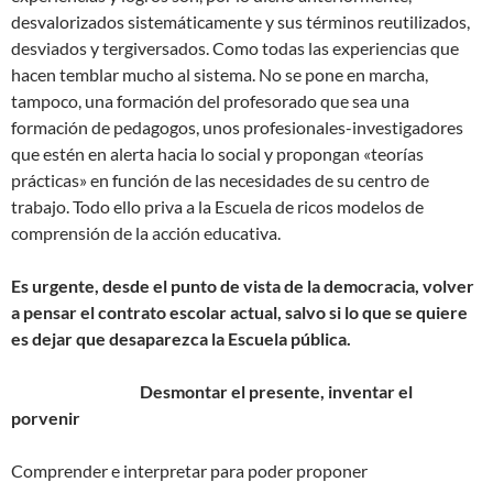
desvalorizados sistemáticamente y sus términos reutilizados,
desviados y tergiversados. Como todas las experiencias que
hacen temblar mucho al sistema. No se pone en marcha,
tampoco, una formación del profesorado que sea una
formación de pedagogos, unos profesionales-investigadores
que estén en alerta hacia lo social y propongan «teorías
prácticas» en función de las necesidades de su centro de
trabajo. Todo ello priva a la Escuela de ricos modelos de
comprensión de la acción educativa.
Es urgente, desde el punto de vista de la democracia, volver
a pensar el contrato escolar actual, salvo si lo que se quiere
es dejar que desaparezca la Escuela pública.
Desmontar el presente, inventar el
porvenir
Comprender e interpretar para poder proponer