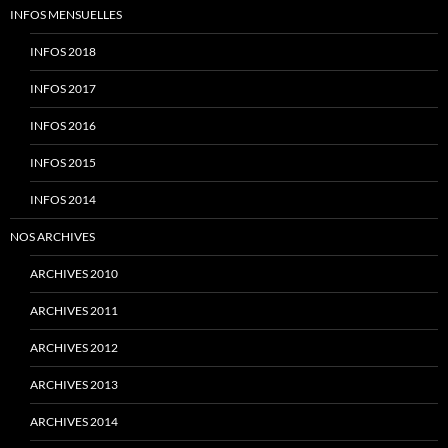
INFOS MENSUELLES
INFOS 2018
INFOS 2017
INFOS 2016
INFOS 2015
INFOS 2014
NOS ARCHIVES
ARCHIVES 2010
ARCHIVES 2011
ARCHIVES 2012
ARCHIVES 2013
ARCHIVES 2014