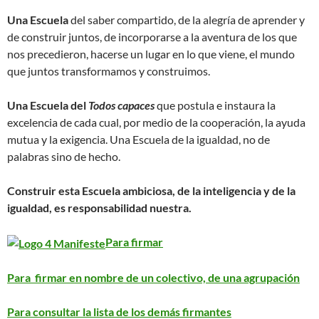
Una Escuela
del saber compartido, de la alegría de aprender y
de construir juntos, de incorporarse a la aventura de los que
nos precedieron, hacerse un lugar en lo que viene, el mundo
que juntos transformamos y construimos.
Una Escuela del
Todos capaces
que postula e instaura la
excelencia de cada cual, por medio de la cooperación, la ayuda
mutua y la exigencia. Una Escuela de la igualdad, no de
palabras sino de hecho.
Construir esta Escuela ambiciosa, de la inteligencia y de la
igualdad, es responsabilidad nuestra.
Para firmar
Para firmar en nombre de un colectivo, de una agrupación
Para consultar la lista de los demás firmantes