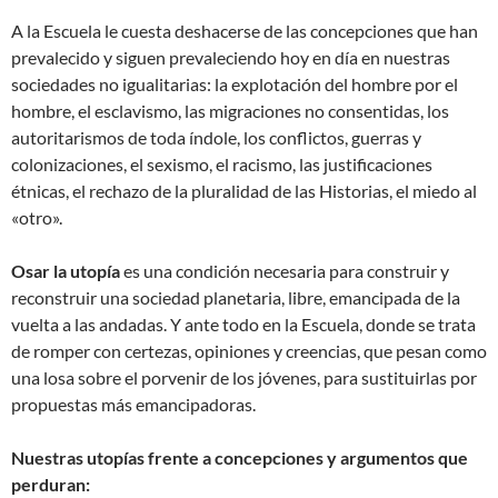
A la Escuela le cuesta deshacerse de las concepciones que han
prevalecido y siguen prevaleciendo hoy en día en nuestras
sociedades no igualitarias: la explotación del hombre por el
hombre, el esclavismo, las migraciones no consentidas, los
autoritarismos de toda índole, los conflictos, guerras y
colonizaciones, el sexismo, el racismo, las justificaciones
étnicas, el rechazo de la pluralidad de las Historias, el miedo al
«otro».
Osar la utopía
es una condición necesaria para construir y
reconstruir una sociedad planetaria, libre, emancipada de la
vuelta a las andadas. Y ante todo en la Escuela, donde se trata
de romper con certezas, opiniones y creencias, que pesan como
una losa sobre el porvenir de los jóvenes, para sustituirlas por
propuestas más emancipadoras.
Nuestras utopías frente a concepciones y argumentos que
perduran: