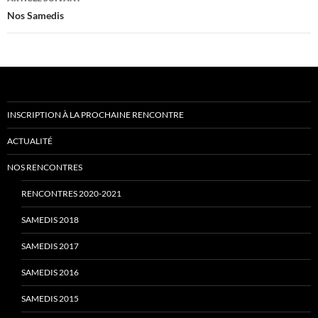
Nos Samedis
INSCRIPTION À LA PROCHAINE RENCONTRE
ACTUALITÉ
NOS RENCONTRES
RENCONTRES 2020-2021
SAMEDIS 2018
SAMEDIS 2017
SAMEDIS 2016
SAMEDIS 2015