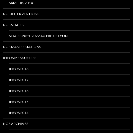
SAMEDIS 2014
NOS INTERVENTIONS
NOS STAGES
STAGES 2021-2022 AU PAF DE LYON
NOS MANIFESTATIONS
INFOS MENSUELLES
INFOS 2018
INFOS 2017
INFOS 2016
INFOS 2015
INFOS 2014
NOS ARCHIVES